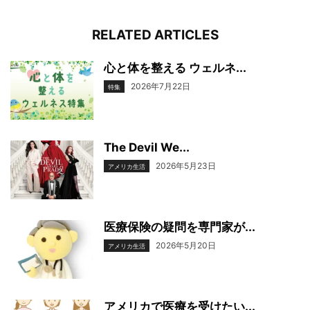
RELATED ARTICLES
心と体を整える ウェルネ...
2026年7月22日
特集
The Devil We...
2026年5月23日
アメリカ生活
医療保険の疑問を専門家が...
2026年5月20日
アメリカ生活
アメリカで医療を受けたい...