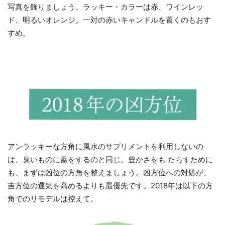
写真を飾りましょう。ラッキー・カラーは赤、ワインレッ
ド、明るいオレンジ。一対の赤いキャンドルを置くのもおす
すめ。
アンラッキーな方角に風水のサプリメントを利用しないの
は、臭いものに蓋をするのと同じ。豊かさをも たらすために
も、まずは凶位の方角を整えましょう。凶方位への対処が、
吉方位の運気を高めるよりも最優先です。2018年は以下の方
角でのリモデルは控えて。