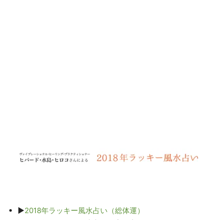
▶
2018年ラッキー風水占い（総体運）