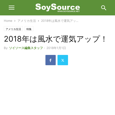
Home
アメリカ生活
2018年は風水で運気アッ...
アメリカ生活
特集
2018年は風水で運気アップ！
By
ソイソース編集スタッフ
-
2018年1月1日