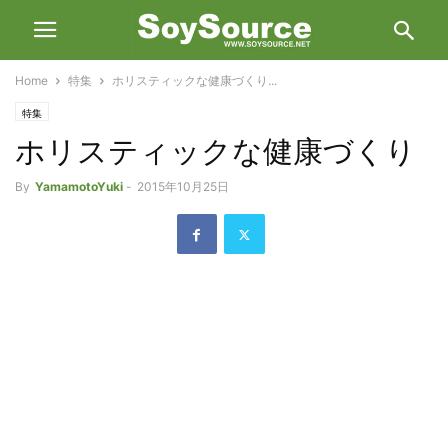
Home
特集
ホリスティックな健康づくり...
特集
ホリスティックな健康づくり
By
YamamotoYuki
-
2015年10月25日