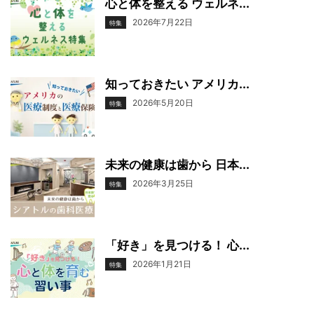
心と体を整える ウェルネ...
2026年7月22日
特集
知っておきたい アメリカ...
2026年5月20日
特集
未来の健康は歯から 日本...
2026年3月25日
特集
「好き」を見つける！ 心...
2026年1月21日
特集