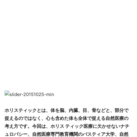
ホリスティックとは、体を脳、内臓、目、骨などと、部分で
捉えるのではなく、心も含めた体も全体で捉える自然医療の
考え方です。今回は、ホリス ティック医療に欠かせないナチ
ュロパシー、自然医療専門教育機関のバスティア大学、自然