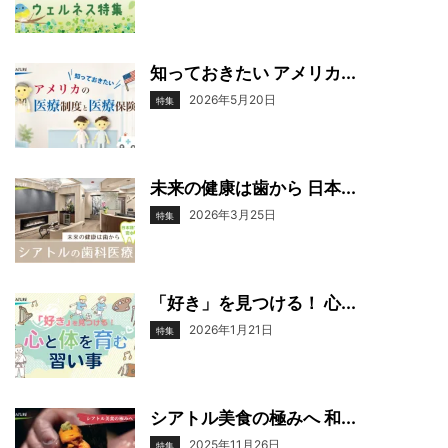
知っておきたい アメリカ...
2026年5月20日
特集
未来の健康は歯から 日本...
2026年3月25日
特集
「好き」を見つける！ 心...
2026年1月21日
特集
シアトル美食の極みへ 和...
2025年11月26日
特集