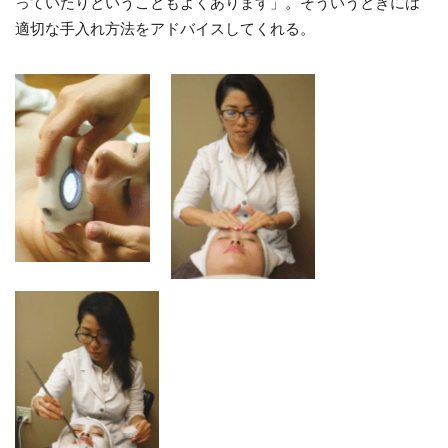
っていたりということもよくあります」。そういうときには
適切な手入れ方法をアドバイスしてくれる。