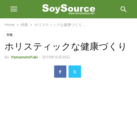
Home
特集
ホリスティックな健康づくり...
特集
ホリスティックな健康づくり
By
YamamotoYuki
-
2015年10月25日