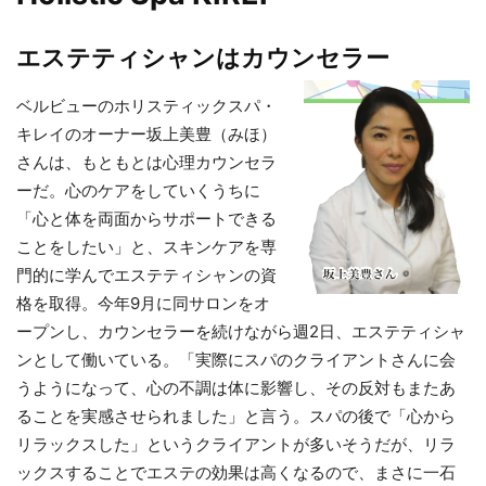
エステティシャンはカウンセラー
ベルビューのホリスティックスパ・
キレイのオーナー坂上美豊（みほ）
さんは、もともとは心理カウンセラ
ーだ。心のケアをしていくうちに
「心と体を両面からサポートできる
ことをしたい」と、スキンケアを専
門的に学んでエステティシャンの資
格を取得。今年9月に同サロンをオ
ープンし、カウンセラーを続けながら週2日、エステティシャ
ンとして働いている。「実際にスパのクライアントさんに会
うようになって、心の不調は体に影響し、その反対もまたあ
ることを実感させられました」と言う。スパの後で「心から
リラックスした」というクライアントが多いそうだが、リラ
ックスすることでエステの効果は高くなるので、まさに一石