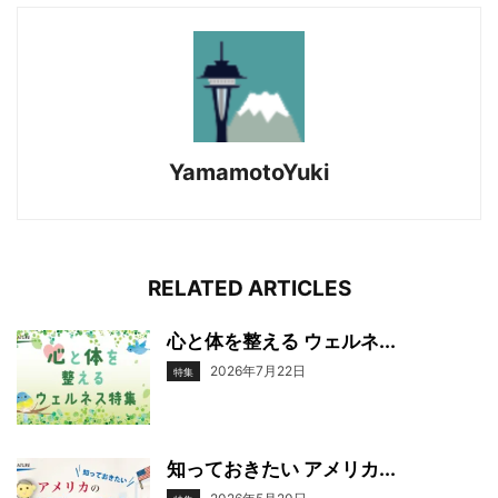
YamamotoYuki
RELATED ARTICLES
心と体を整える ウェルネ...
2026年7月22日
特集
知っておきたい アメリカ...