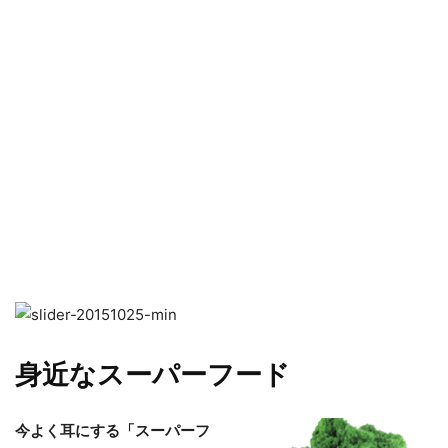
身近なスーパーフード
今よく耳にする「スーパーフ