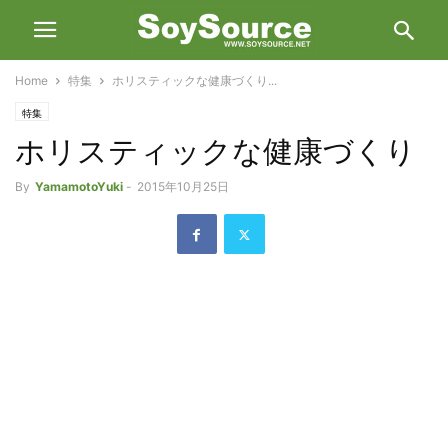
Home
特集
ホリスティックな健康づくり...
特集
ホリスティックな健康づくり
By
YamamotoYuki
-
2015年10月25日