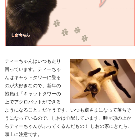
ティーちゃんはいつも走り
回っています。ティーちゃ
んはキャットタワーに登る
のが大好きなので、新年の
抱負は「キャットタワーの
上でアクロバットができる
ようになること」だそうです。いつも逆さまになって落ちそ
うになっているので、しおは心配しています。時々頭の上か
らティーちゃんがふってくるんだもの！ しおの家にきたら、
頭上に注意です。