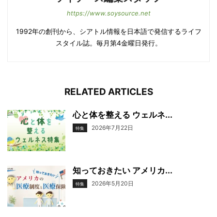
https://www.soysource.net
1992年の創刊から、シアトル情報を日本語で発信するライフ
スタイル誌。毎月第4金曜日発行。
RELATED ARTICLES
心と体を整える ウェルネ...
2026年7月22日
特集
知っておきたい アメリカ...
2026年5月20日
特集