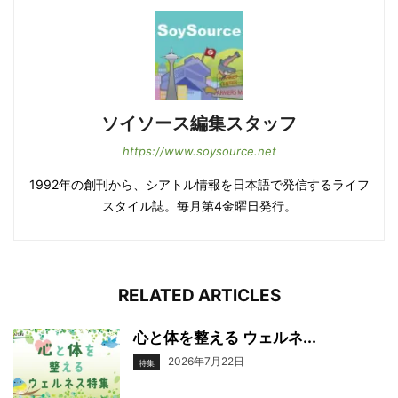
ソイソース編集スタッフ
https://www.soysource.net
1992年の創刊から、シアトル情報を日本語で発信するライフ
スタイル誌。毎月第4金曜日発行。
RELATED ARTICLES
心と体を整える ウェルネ...
2026年7月22日
特集