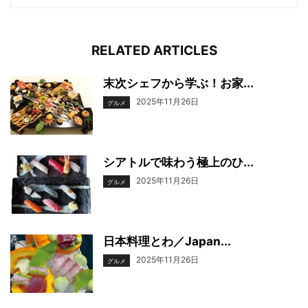
RELATED ARTICLES
末次シェフから学ぶ！お家...
2025年11月26日
グルメ
シアトルで味わう極上のひ...
2025年11月26日
グルメ
日本料理とわ／Japan...
2025年11月26日
グルメ