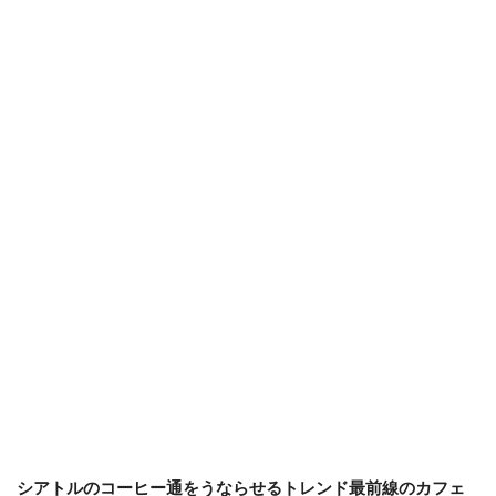
シアトルのコーヒー通をうならせるトレンド最前線のカフェ