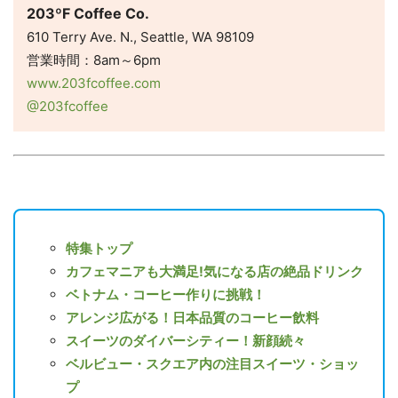
203ºF Coffee Co.
610 Terry Ave. N., Seattle, WA 98109
営業時間：8am～6pm
www.203fcoffee.com
@203fcoffee
特集トップ
カフェマニアも大満足!気になる店の絶品ドリンク
ベトナム・コーヒー作りに挑戦！
アレンジ広がる！日本品質のコーヒー飲料
スイーツのダイバーシティー！新顔続々
ベルビュー・スクエア内の注目スイーツ・ショッ
プ