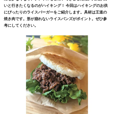
いと行きたくなるのがハイキング！ 今回はハイキングのお供
にぴったりのライスバーガーをご紹介します。具材は王道の
焼き肉です。形が崩れないライスバンズがポイント。ぜひ参
考にしてください。