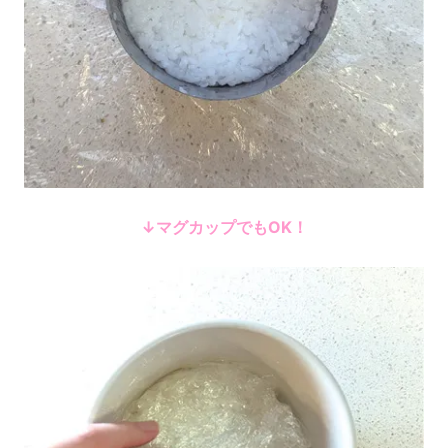
↓マグカップでもOK！