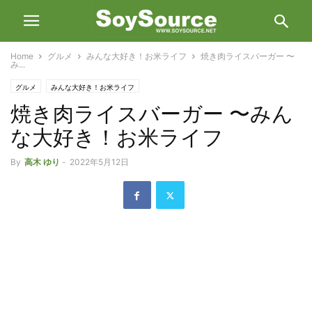
Home
グルメ
みんな大好き！お米ライフ
焼き肉ライスバーガー 〜
み...
グルメ
みんな大好き！お米ライフ
焼き肉ライスバーガー 〜みん
な大好き！お米ライフ
By
高木 ゆり
-
2022年5月12日