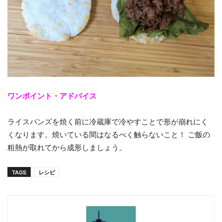
ワンポイント・アドバイス
ライスバンズを焼く前に冷蔵庫で冷やすことで形が崩れにく
くなります。焼いている間はなるべく触らないこと！ ご飯の
粗熱が取れてから成形しましょう。
TAGS
レシピ