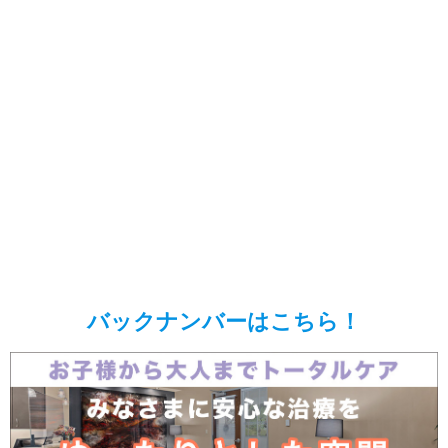
バックナンバーはこちら！