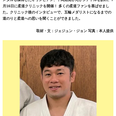
月16日に柔道クリニックを開催！ 多くの柔道ファンを喜ばせまし
た。クリニック後のインタビューで、五輪メダリストになるまでの
道のりと柔道への思いを聞くことができました。
取材・文：ジェジュン・ジョン 写真：本人提供