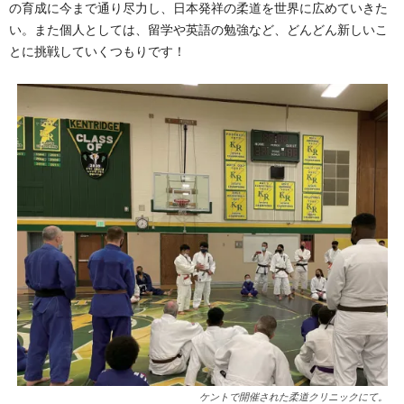
の育成に今まで通り尽力し、日本発祥の柔道を世界に広めていきた
い。また個人としては、留学や英語の勉強など、どんどん新しいこ
とに挑戦していくつもりです！
ケントで開催された柔道クリニックにて。