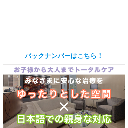
バックナンバーはこちら！