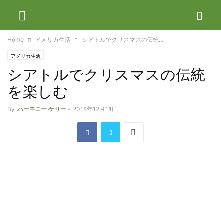
Home
アメリカ生活
シアトルでクリスマスの伝統...
アメリカ生活
シアトルでクリスマスの伝統
を楽しむ
By
ハーモニー ケリー
-
2018年12月18日