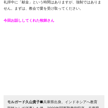
礼拝中に「献金」という時間はありますが、強制ではありま
せん。まずは、教会で愛を受け取ってください。
今回お話ししてくれた牧師さん
モルガード久山貴子
■兵庫県出身。インドネシアへ教育