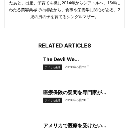
たあと、出産、子育てを機に2014年からシアトルへ。15年に
わたる美容業界での経験から、食事や栄養学に関心がある。2
児の男の子を育てるシングルマザー。
RELATED ARTICLES
The Devil We...
2026年5月23日
アメリカ生活
医療保険の疑問を専門家が...
2026年5月20日
アメリカ生活
アメリカで医療を受けたい...