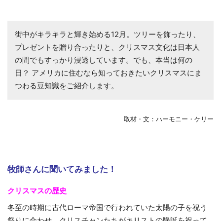
街中がキラキラと輝き始める12月。ツリーを飾ったり、
プレゼントを贈り合ったりと、クリスマス文化は日本人
の間でもすっかり浸透しています。でも、本当は何の
日？ アメリカに住むなら知っておきたいクリスマスにま
つわる豆知識をご紹介します。
取材・文：ハーモニー・ケリー
牧師さんに聞いてみました！
クリスマスの歴史
冬至の時期に古代ローマ帝国で行われていた太陽の子を祝う
祭りに合わせ、クリスチャンたちがキリストの降誕を祝って