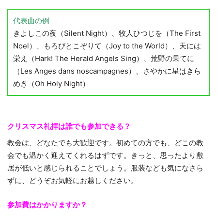
代表曲の例
きよしこの夜（Silent Night）、牧人ひつじを（The First
Noel）、もろびとこぞりて（Joy to the World）、天には
栄え（Hark! The Herald Angels Sing）、荒野の果てに
（Les Anges dans noscampagnes）、さやかに星はきら
めき（Oh Holy Night）
クリスマス礼拝は誰でも参加できる？
教会は、どなたでも大歓迎です。初めての方でも、どこの教
会でも温かく迎えてくれるはずです。きっと、思ったより敷
居が低いと感じられることでしょう。服装なども気になさら
ずに、どうぞお気軽にお越しください。
参加費はかかりますか？