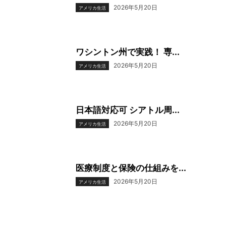
2026年5月20日
アメリカ生活
ワシントン州で実践！ 専...
2026年5月20日
アメリカ生活
日本語対応可 シアトル周...
2026年5月20日
アメリカ生活
医療制度と保険の仕組みを...
2026年5月20日
アメリカ生活