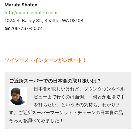
Maruta Shoten
http://marutashoten.com
1024 S. Bailey St., Seattle, WA 98108
☎206-767-5002
ソイソース・インターンがレポート！
ご近所スーパーでの日本食の取り扱いは？
日本食が恋しいけれど、ダウンタウンやベル
ビューまで行くのは面倒。「何とか近場で手
を打ちたい」というその気持ち、わかりま
す。ご近所スーパーマーケット・チェーンの日本食の品
ぞろえを調べてみました！