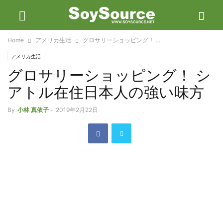
Home
アメリカ生活
グロサリーショッピング！ ...
アメリカ生活
グロサリーショッピング！ シ
アトル在住日本人の強い味方
By
小林 真依子
-
2019年2月22日