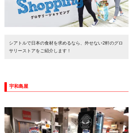
シアトルで日本の食材を求めるなら、外せない2軒のグロ
サリーストアをご紹介します！
宇和島屋