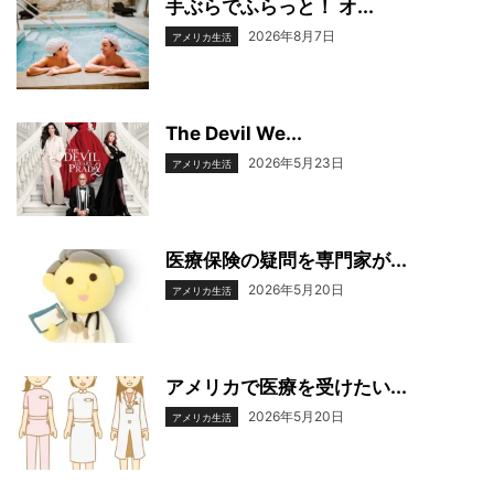
手ぶらでふらっと！ オ...
2026年8月7日
アメリカ生活
The Devil We...
2026年5月23日
アメリカ生活
医療保険の疑問を専門家が...
2026年5月20日
アメリカ生活
アメリカで医療を受けたい...
2026年5月20日
アメリカ生活