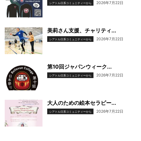
2026年7月22日
シアトル日系コミュニティーから
美莉さん支援、チャリティ...
2026年7月22日
シアトル日系コミュニティーから
第10回ジャパンウィーク...
2026年7月22日
シアトル日系コミュニティーから
大人のための絵本セラピー...
2026年7月22日
シアトル日系コミュニティーから