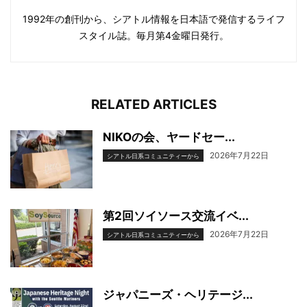
1992年の創刊から、シアトル情報を日本語で発信するライフ
スタイル誌。毎月第4金曜日発行。
RELATED ARTICLES
NIKOの会、ヤードセー...
2026年7月22日
シアトル日系コミュニティーから
第2回ソイソース交流イベ...
2026年7月22日
シアトル日系コミュニティーから
ジャパニーズ・ヘリテージ...