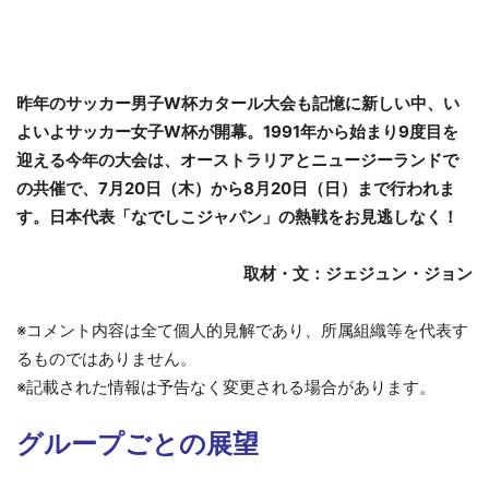
昨年のサッカー男子W杯カタール大会も記憶に新しい中、い
よいよサッカー女子W杯が開幕。1991年から始まり9度目を
迎える今年の大会は、オーストラリアとニュージーランドで
の共催で、7月20日（木）から8月20日（日）まで行われま
す。日本代表「なでしこジャパン」の熱戦をお見逃しなく！
取材・文：ジェジュン・ジョン
※コメント内容は全て個人的見解であり、所属組織等を代表す
るものではありません。
※記載された情報は予告なく変更される場合があります。
グループごとの展望