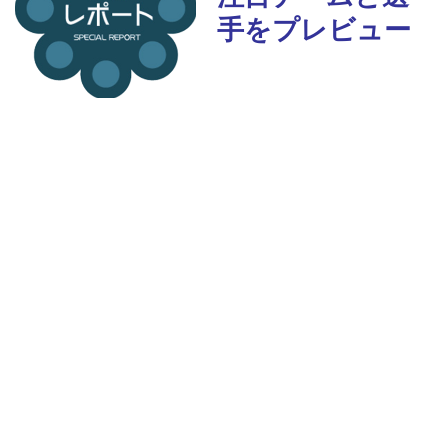
手をプレビュー