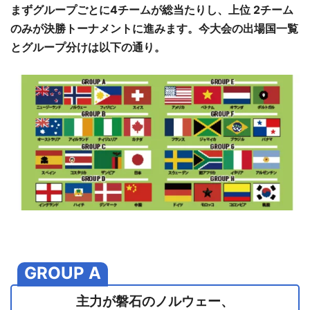
まずグループごとに4チームが総当たりし、上位 2チーム
のみが決勝トーナメントに進みます。今大会の出場国一覧
とグループ分けは以下の通り。
GROUP A
主力が磐石のノルウェー、