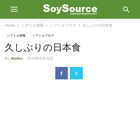
Home
シアトル情報
シアトルブログ
久しぶりの日本食
シアトル情報
シアトルブログ
久しぶりの日本食
By
Naoko
-
2016年5月10日