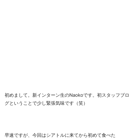
初めまして。新インターン生のNaokoです。初スタッフブロ
グということで少し緊張気味です（笑）
早速ですが、今回はシアトルに来てから初めて食べた