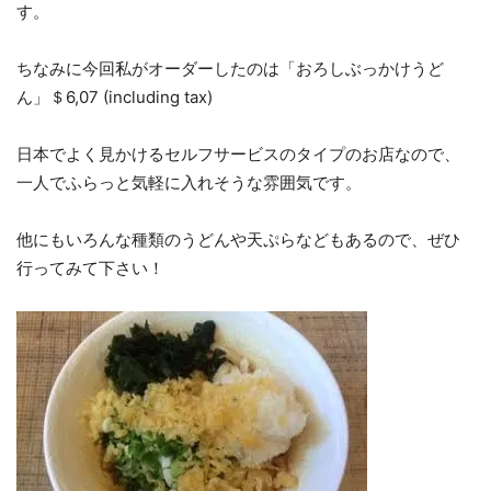
す。
ちなみに今回私がオーダーしたのは「おろしぶっかけうど
ん」＄6,07 (including tax)
日本でよく見かけるセルフサービスのタイプのお店なので、
一人でふらっと気軽に入れそうな雰囲気です。
他にもいろんな種類のうどんや天ぷらなどもあるので、ぜひ
行ってみて下さい！