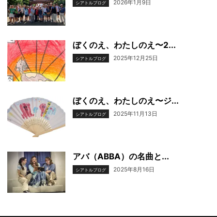
2026年1月9日
シアトルブログ
ぼくのえ、わたしのえ〜2...
2025年12月25日
シアトルブログ
ぼくのえ、わたしのえ〜ジ...
2025年11月13日
シアトルブログ
アバ（ABBA）の名曲と...
2025年8月16日
シアトルブログ