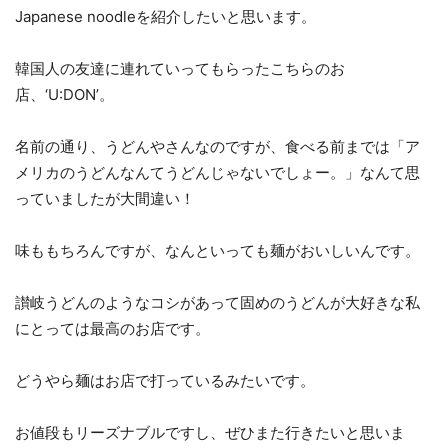
Japanese noodleを紹介したいと思います。
韓国人の友達に連れていってもらったこちらのお
店、‘U:DON’。
名前の通り、うどんやさんなのですが、食べる前までは「ア
メリカのうどんなんてうどんじゃないでしょー。」なんて思
っていましたが大間違い！
味ももちろんですが、なんといっても麺がおいしいんです。
讃岐うどんのようなコシがあって固めのうどんが大好きな私
にとっては最高のお店です。
どうやら麺はお店で打っているみたいです。
お値段もリーズナブルですし、ぜひまた行きたいと思いま