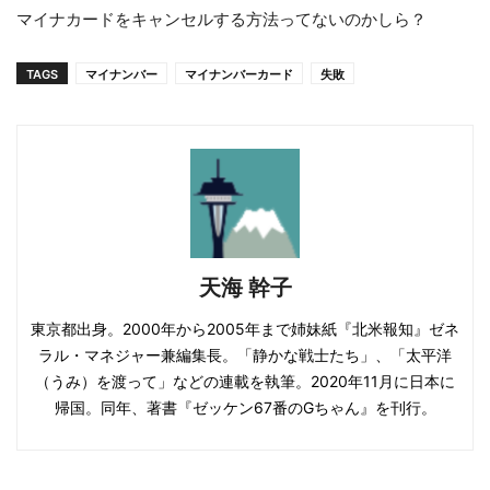
マイナカードをキャンセルする方法ってないのかしら？
TAGS
マイナンバー
マイナンバーカード
失敗
天海 幹子
東京都出身。2000年から2005年まで姉妹紙『北米報知』ゼネ
ラル・マネジャー兼編集長。「静かな戦士たち」、「太平洋
（うみ）を渡って」などの連載を執筆。2020年11月に日本に
帰国。同年、著書『ゼッケン67番のGちゃん』を刊行。