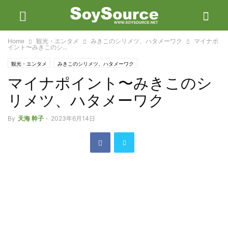
Home
観光・エンタメ
みきこのシリメツ、ハタメーワク
マイナポ
イント〜みきこのシ...
観光・エンタメ
みきこのシリメツ、ハタメーワク
マイナポイント〜みきこのシ
リメツ、ハタメーワク
By
天海 幹子
-
2023年6月14日