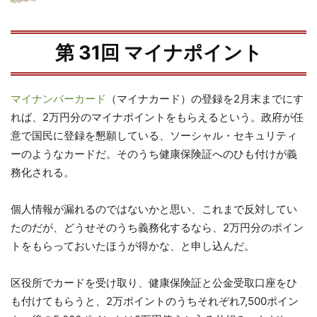
第 31回 マイナポイント
マイナンバーカード
（マイナカード）の登録を2月末までにす
れば、2万円分のマイナポイントをもらえるという。政府が任
意で国民に登録を懇願している、ソーシャル・セキュリティ
ーのようなカードだ。そのうち健康保険証へのひも付けが義
務化される。
個人情報が漏れるのではないかと思い、これまで反対してい
たのだが、どうせそのうち義務化するなら、2万円分のポイン
トをもらっておいたほうが得かな、と申し込んだ。
区役所でカードを受け取り、健康保険証と公金受取口座をひ
も付けてもらうと、2万ポイントのうちそれぞれ7,500ポイン