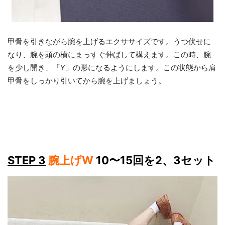
甲骨を引きながら腕を上げるエクササイズです。うつ伏せに
なり、腕を頭の横にまっすぐ伸ばして構えます。この時、腕
を少し開き、「Y」の形になるようにします。この状態から肩
甲骨をしっかり引いてから腕を上げましょう。
STEP 3
腕上げW
10〜15回を2、3セット