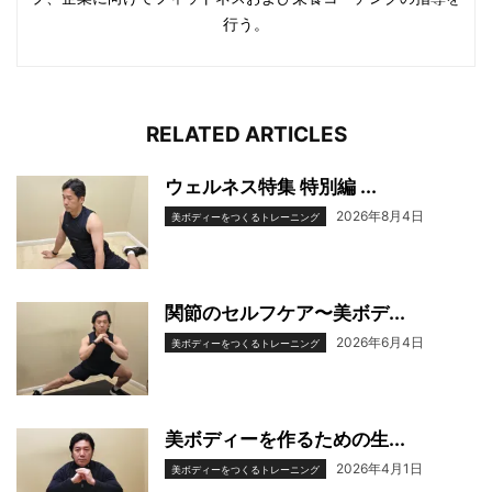
行う。
RELATED ARTICLES
ウェルネス特集 特別編 ...
2026年8月4日
美ボディーをつくるトレーニング
関節のセルフケア〜美ボデ...
2026年6月4日
美ボディーをつくるトレーニング
美ボディーを作るための生...
2026年4月1日
美ボディーをつくるトレーニング