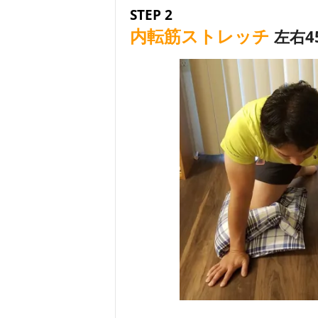
STEP 2
内転筋ストレッチ
左右4