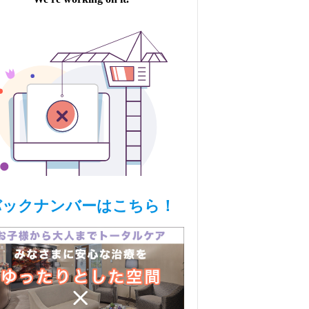
バックナンバーはこちら！