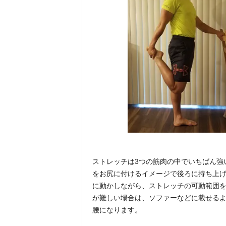
ストレッチは3つの筋肉の中でいちばん強
をお尻に付けるイメージで後ろに持ち上
に動かしながら、ストレッチの可動範囲
が難しい場合は、ソファーなどに載せる
腰になります。