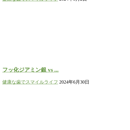
フッ化ジアミン銀 vs ...
健康な歯でスマイルライフ
2024年6月30日