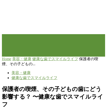
Home
美容・健康
健康な歯でスマイルライフ
保護者の喫
煙、その子どもの...
美容・健康
健康な歯でスマイルライフ
保護者の喫煙、その子どもの歯にどう
影響する？ 〜健康な歯でスマイルライ
フ