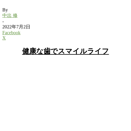
By
中出 修
-
2022年7月2日
Facebook
X
健康な歯でスマイルライフ