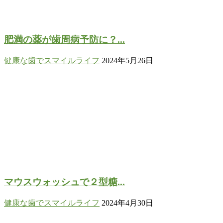
肥満の薬が歯周病予防に？...
健康な歯でスマイルライフ
2024年5月26日
マウスウォッシュで２型糖...
健康な歯でスマイルライフ
2024年4月30日