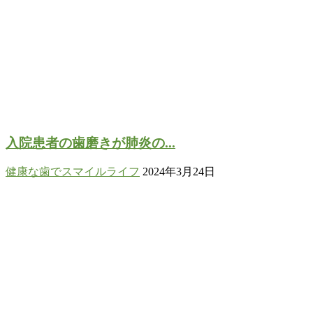
入院患者の歯磨きが肺炎の...
健康な歯でスマイルライフ
2024年3月24日