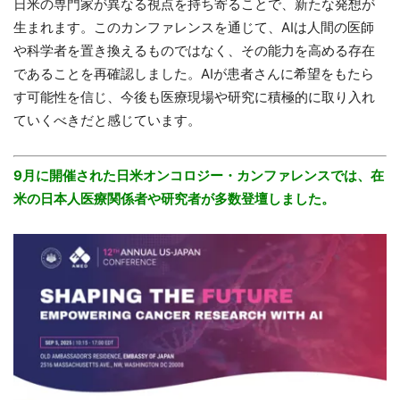
日米の専門家が異なる視点を持ち寄ることで、新たな発想が
生まれます。このカンファレンスを通じて、AIは人間の医師
や科学者を置き換えるものではなく、その能力を高める存在
であることを再確認しました。AIが患者さんに希望をもたら
す可能性を信じ、今後も医療現場や研究に積極的に取り入れ
ていくべきだと感じています。
9月に開催された日米オンコロジー・カンファレンスでは、在
米の日本人医療関係者や研究者が多数登壇しました。