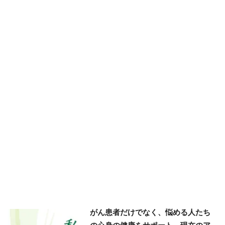
がん患者だけでなく、悩める人たち