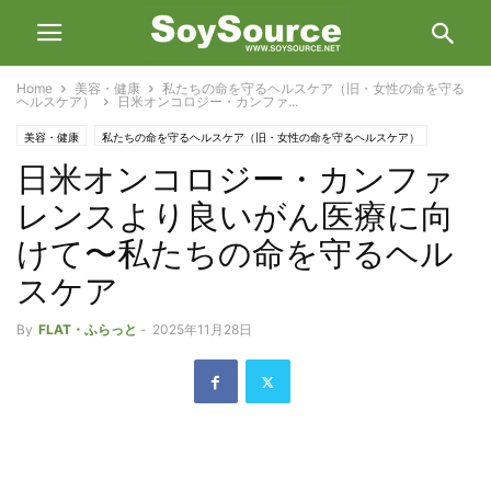
Home
美容・健康
私たちの命を守るヘルスケア（旧・女性の命を守る
ヘルスケア）
日米オンコロジー・カンファ...
美容・健康
私たちの命を守るヘルスケア（旧・女性の命を守るヘルスケア）
日米オンコロジー・カンファ
レンスより良いがん医療に向
けて〜私たちの命を守るヘル
スケア
By
FLAT・ふらっと
-
2025年11月28日