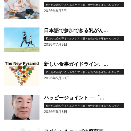
私たちの命を守るヘルスケア（旧・女性の命を守るヘルスケア）
2026年8月5日
日本語で参加できる乳がん...
私たちの命を守るヘルスケア（旧・女性の命を守るヘルスケア）
2026年7月3日
新しい食事ガイドライン、...
私たちの命を守るヘルスケア（旧・女性の命を守るヘルスケア）
2026年5月30日
ハッピージョイント ―「...
私たちの命を守るヘルスケア（旧・女性の命を守るヘルスケア）
2026年5月3日