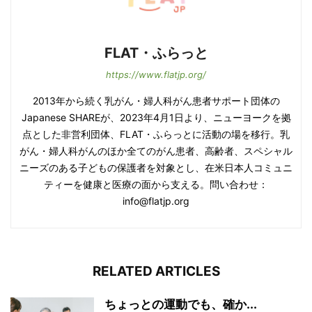
FLAT・ふらっと
https://www.flatjp.org/
2013年から続く乳がん・婦人科がん患者サポート団体の
Japanese SHAREが、2023年4月1日より、ニューヨークを拠
点とした非営利団体、FLAT・ふらっとに活動の場を移行。乳
がん・婦人科がんのほか全てのがん患者、高齢者、スペシャル
ニーズのある子どもの保護者を対象とし、在米日本人コミュニ
ティーを健康と医療の面から支える。問い合わせ：
info@flatjp.org
RELATED ARTICLES
ちょっとの運動でも、確か...