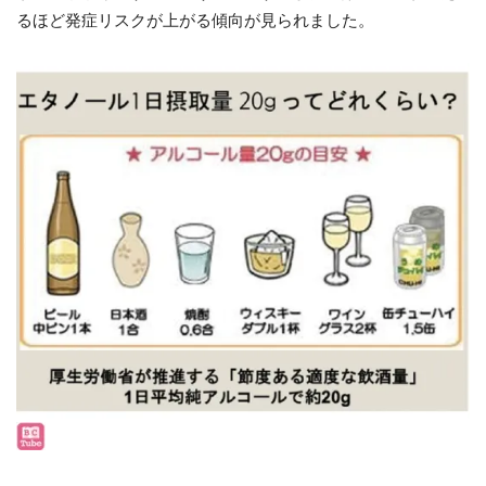
るほど発症リスクが上がる傾向が見られました。