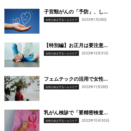
子宮頸がんの「予防」、し...
2023年1月29日
女性の命を守るヘルスケア
【特別編】お正月は要注意...
2022年12月31日
女性の命を守るヘルスケア
フェムテックの活用で女性...
2022年11月29日
女性の命を守るヘルスケア
乳がん検診で「要精密検査...
2022年10月30日
女性の命を守るヘルスケア