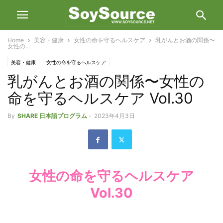
Home
美容・健康
女性の命を守るヘルスケア
乳がんとお酒の関係〜
女性の...
美容・健康
女性の命を守るヘルスケア
乳がんとお酒の関係〜女性の
命を守るヘルスケア Vol.30
By
SHARE 日本語プログラム
-
2023年4月3日
女性の命を守るヘルスケア
Vol.30