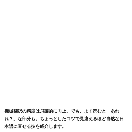
機械翻訳の精度は飛躍的に向上。でも、よく読むと「あれ
れ？」な部分も。
ちょっとしたコツで見違えるほど自然な日
本語に直せる技を紹介します。