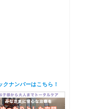
ックナンバーはこちら！