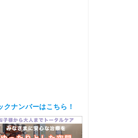
ックナンバーはこちら！