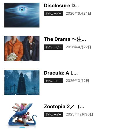
Disclosure D...
2026年6月24日
新作ムービー
The Drama 〜注...
2026年4月22日
新作ムービー
Dracula: A L...
2026年3月2日
新作ムービー
Zootopia 2／（...
2025年12月30日
新作ムービー