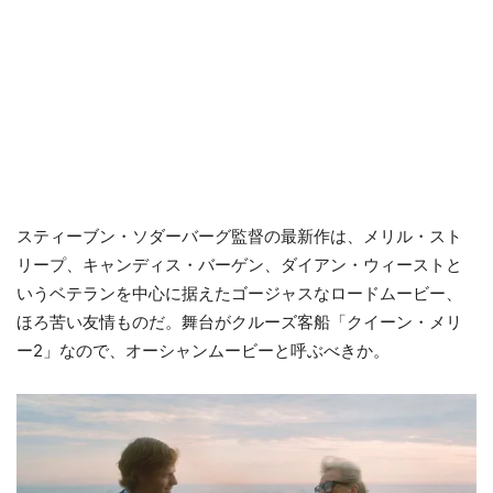
スティーブン・ソダーバーグ監督の最新作は、メリル・スト
リープ、キャンディス・バーゲン、ダイアン・ウィーストと
いうベテランを中心に据えたゴージャスなロードムービー、
ほろ苦い友情ものだ。舞台がクルーズ客船「クイーン・メリ
ー2」なので、オーシャンムービーと呼ぶべきか。