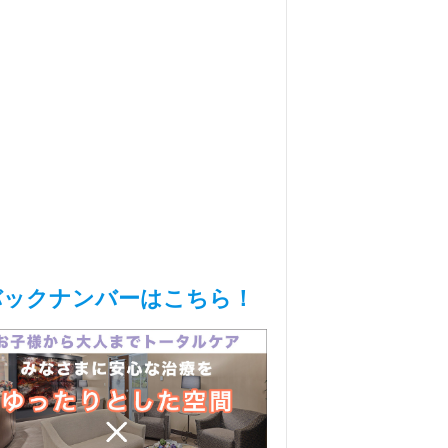
バックナンバーはこちら！