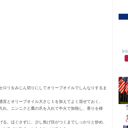
セロリをみじん切りにしてオリーブオイルでしんなりするま
適宜とオリーブオイル大さじ１を加えてよく混ぜておく。
入れ、ニンニクと鷹の爪を入れて中火で加熱し、香りを移
げる。ほぐさずに、少し焦げ目がつくまでしっかりと炒め、