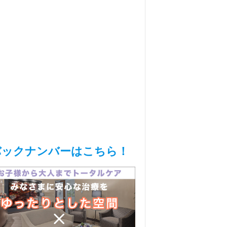
バックナンバーはこちら！