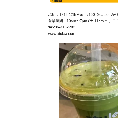
場所：1715 12th Ave., #100, Seattle, WA 
営業時間：10am〜7pm (土 11am 〜、日 1
☎︎206-413-5903
www.atulea.com