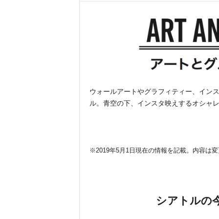
ウォールアートやグラフィティー、イン
ル。青空の下、インスタ映えするオシャ
※2019年5月1日現在の情報を記載。内容は
シアトルの