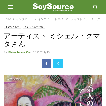
Home
インタビュー
インタビュー特集
アーティスト ミシェル・ク...
インタビュー
インタビュー特集
アーティスト ミシェル・クマ
タさん
By
Elaine Ikoma Ko
-
2021年1月15日