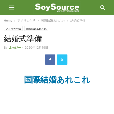
Home
アメリカ生活
国際結婚あれこれ
結婚式準備
アメリカ生活
国際結婚あれこれ
結婚式準備
By
よっぴー
-
2020年12月19日
国際結婚あれこれ