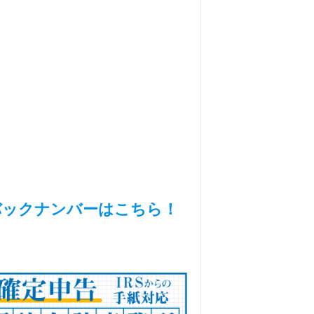
バックナンバーはこちら！