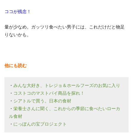
ココが残念！
量が少なめ。ガッツリ食べたい男子には、これだけだと物足
りないかも。
他にも読む
・
みんな大好き、トレジョ＆ホールフーズのお気に入り
・
コストコのマストバイ商品を探れ！
・
シアトルで買う。日本の食材
・
栄養士さんに聞く、これからの季節に食べたいローカ
ル食材
・
にっぽんの宝プロジェクト