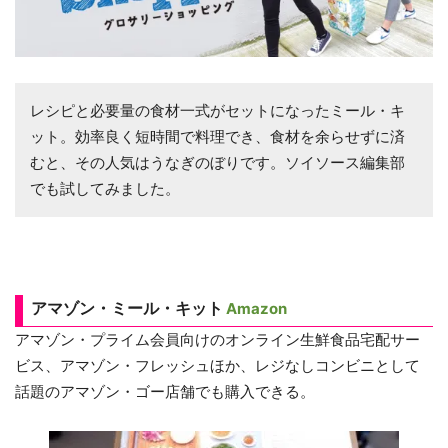
レシピと必要量の食材一式がセットになったミール・キ
ット。効率良く短時間で料理でき、食材を余らせずに済
むと、その人気はうなぎのぼりです。ソイソース編集部
でも試してみました。
アマゾン・ミール・キット
Amazon
アマゾン・プライム会員向けのオンライン生鮮食品宅配サー
ビス、アマゾン・フレッシュほか、レジなしコンビニとして
話題のアマゾン・ゴー店舗でも購入できる。