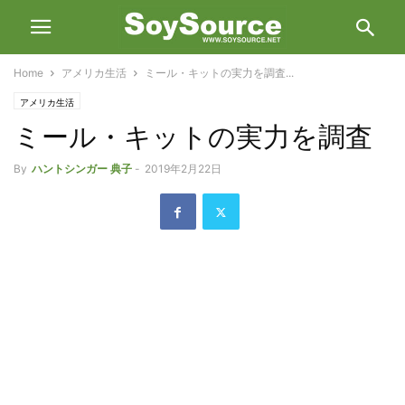
Home
アメリカ生活
ミール・キットの実力を調査...
アメリカ生活
ミール・キットの実力を調査
By
ハントシンガー 典子
-
2019年2月22日