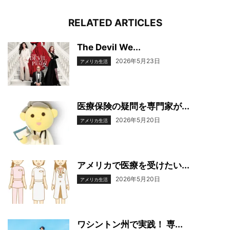
RELATED ARTICLES
The Devil We...
2026年5月23日
アメリカ生活
医療保険の疑問を専門家が...
2026年5月20日
アメリカ生活
アメリカで医療を受けたい...
2026年5月20日
アメリカ生活
ワシントン州で実践！ 専...