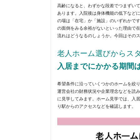
高齢になると、わずかな段差でつまずい
あります。入院後は身体機能の低下など
の場は「在宅」か「施設」のいずれかで
の面倒をみる余裕がないといった理由で
流れはどうなるのしょうか。今回はその
老人ホーム選びからス
入居までにかかる期間は
希望条件に沿っていくつかのホームを絞
運営会社の財務状況や企業理念などを読
に見学してみます。ホーム見学では、入
り駅からのアクセスなどを確認します。