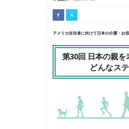
アメリカ在住者に向けて日本の介護・お
第30回 日本の親
どんなステ