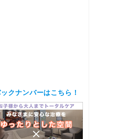
バックナンバーはこちら！