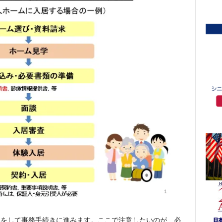
みをして事務手続きに進みます。ここで注意したいのが、必