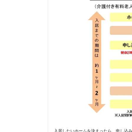
入居したいホームを決まったら、申し込