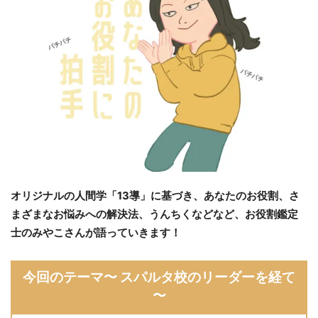
オリジナルの人間学「13導」に基づき、あなたのお役割、さ
まざまなお悩みへの解決法、うんちくなどなど、お役割鑑定
士のみやこさんが語っていきます！
今回のテーマ〜 スパルタ校のリーダーを経て
〜