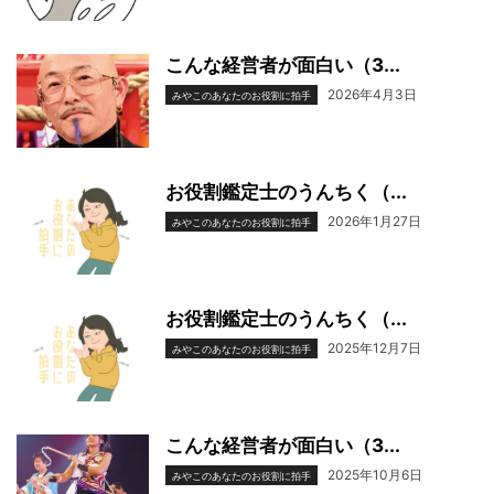
こんな経営者が面白い（3...
2026年4月3日
みやこのあなたのお役割に拍手
お役割鑑定士のうんちく（...
2026年1月27日
みやこのあなたのお役割に拍手
お役割鑑定士のうんちく（...
2025年12月7日
みやこのあなたのお役割に拍手
こんな経営者が面白い（3...
2025年10月6日
みやこのあなたのお役割に拍手