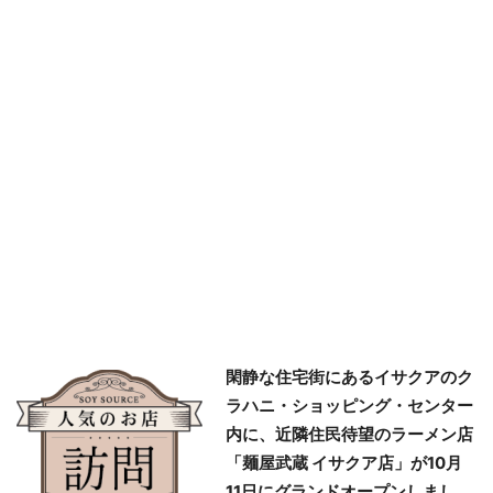
閑静な住宅街にあるイサクアのク
ラハニ・ショッピング・センター
内に、近隣住民待望のラーメン店
「麺屋武蔵 イサクア店」が10月
11日にグランドオープンしまし