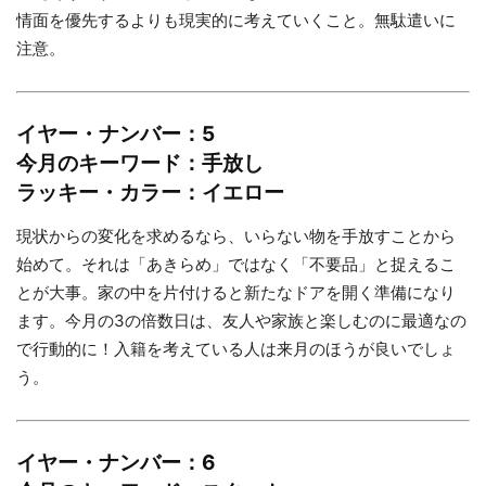
情面を優先するよりも現実的に考えていくこと。無駄遣いに
注意。
イヤー・ナンバー：5
今月のキーワード：手放し
ラッキー・カラー：イエロー
現状からの変化を求めるなら、いらない物を手放すことから
始めて。それは「あきらめ」ではなく「不要品」と捉えるこ
とが大事。家の中を片付けると新たなドアを開く準備になり
ます。今月の3の倍数日は、友人や家族と楽しむのに最適なの
で行動的に！入籍を考えている人は来月のほうが良いでしょ
う。
イヤー・ナンバー：6