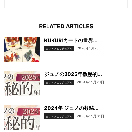
RELATED ARTICLES
KUKURIカードの世界...
2026年1月25日
占い・スピリチュアル
ジュノの2025年数秘的...
2024年12月29日
占い・スピリチュアル
2024年 ジュノの数秘...
2023年12月31日
占い・スピリチュアル