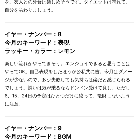
を。友人との外食は楽しめそうです。ダイエットは忘れて、
自分を労わりましょう。
イヤー・ナンバー：8
今月のキーワード：表現
ラッキー・カラー：レモン
楽しい流れがやってきそう。エンジョイできると思うことは
やってOK。自己表現をしたほうが公私共に吉。今月はダメー
ジが少ないので、多少失敗しても気持ちは楽だと感じられる
でしょう。誘いは気が乗るならドンドン受けて良し。ただし
6、15、24日の予定はひとつだけに絞って。散財しないよう
に注意。
イヤー・ナンバー：9
今月のキーワード：BGM