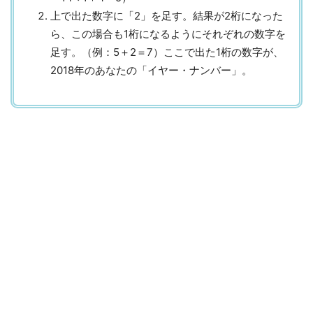
上で出た数字に「2」を足す。結果が2桁になった
ら、この場合も1桁になるようにそれぞれの数字を
足す。（例：5＋2＝7）ここで出た1桁の数字が、
2018年のあなたの「イヤー・ナンバー」。