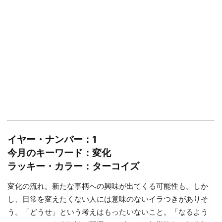
イヤー・ナンバー：1
今月のキーワード：変化
ラッキー・カラー：ターコイズ
変化の流れ。新たな事柄への興味が出てくる可能性も。しか
し、日常を変えたくない人には意味のないイラつきがありそ
う。「どうせ」という考えはもったいないこと。「なるよう