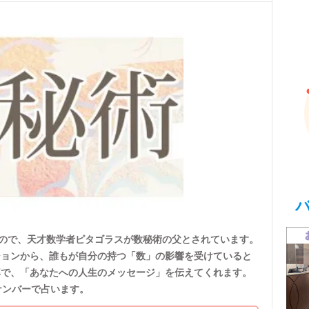
もので、天才数学者ピタゴラスが数秘術の父とされています。
ションから、誰もが自分の持つ「数」の影響を受けていると
率で、「あなたへの人生のメッセージ」を伝えてくれます。
ナンバーで占います。