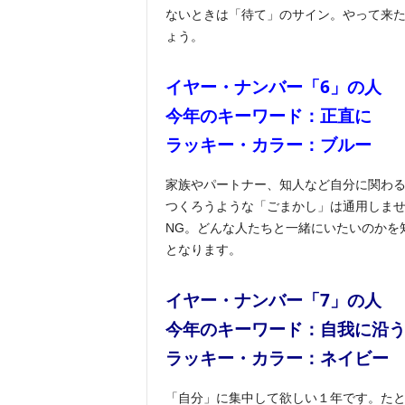
ないときは「待て」のサイン。やって来
ょう。
イヤー・ナンバー「6」の人
今年のキーワード：正直に
ラッキー・カラー：
ブルー
家族やパートナー、知人など自分に関わ
つくろうような「ごまかし」は通用しま
NG。どんな人たちと一緒にいたいのかを
となります。
イヤー・ナンバー「7」の人
今年のキーワード：自我に沿
ラッキー・カラー：
ネイビー
「自分」に集中して欲しい１年です。た