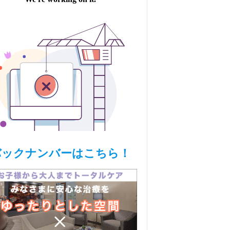
バックナンバーはこちら！