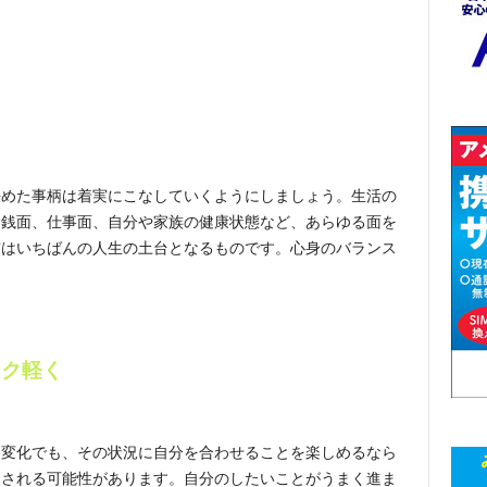
る
決めた事柄は着実にこなしていくようにしましょう。生活の
金銭面、仕事面、自分や家族の健康状態など、あらゆる面を
実はいちばんの人生の土台となるものです。心身のバランス
ーク軽く
な変化でも、その状況に自分を合わせることを楽しめるなら
らされる可能性があります。自分のしたいことがうまく進ま