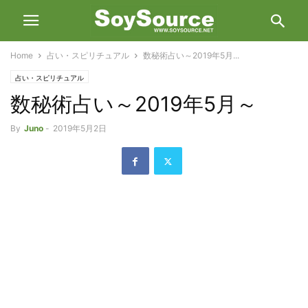
Home
占い・スピリチュアル
数秘術占い～2019年5月...
占い・スピリチュアル
数秘術占い～2019年5月～
By
Juno
-
2019年5月2日