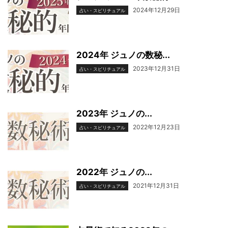
2024年12月29日
占い・スピリチュアル
2024年 ジュノの数秘...
2023年12月31日
占い・スピリチュアル
2023年 ジュノの...
2022年12月23日
占い・スピリチュアル
2022年 ジュノの...
2021年12月31日
占い・スピリチュアル