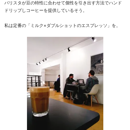
バリスタが豆の特性に合わせて個性を引き出す方法でハンド
ドリップしコーヒーを提供しているそう。
私は定番の「ミルク×ダブルショットのエスプレッソ」を。