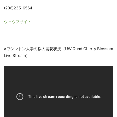
(206)235-6564
ウェウブサイト
※ワシントン大学の桜の開花状況（UW Quad Cherry Blossom
Live Stream
）