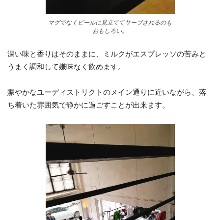
マグでなくビールに見立ててサーブされるのも
おもしろい。
深い味と香りはそのままに、ミルクがエスプレッソの苦みと
うまく調和して嫌味なく飲めます。
賑やかなユーディストリクトのメイン通りに近いながら、落
ち着いた雰囲気で静かに過ごすことが出来ます。