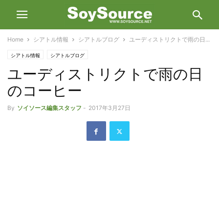
Home
シアトル情報
シアトルブログ
ユーディストリクトで雨の日...
シアトル情報
シアトルブログ
ユーディストリクトで雨の日
のコーヒー
By
ソイソース編集スタッフ
-
2017年3月27日