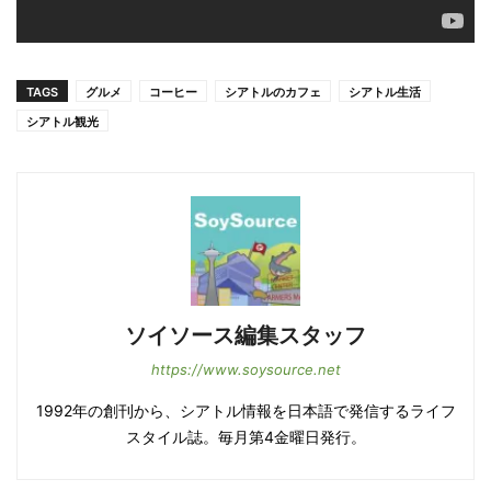
TAGS
グルメ
コーヒー
シアトルのカフェ
シアトル生活
シアトル観光
ソイソース編集スタッフ
https://www.soysource.net
1992年の創刊から、シアトル情報を日本語で発信するライフ
スタイル誌。毎月第4金曜日発行。