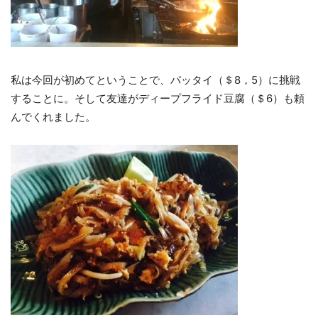
私は今回が初めてということで、パッタイ（＄8，5）に挑戦
することに。そして友達がディープフライド豆腐（＄6）も頼
んでくれました。