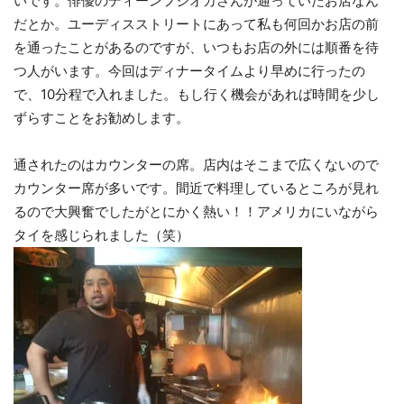
いです。俳優のディーンフジオカさんが通っていたお店なん
だとか。ユーディスストリートにあって私も何回かお店の前
を通ったことがあるのですが、いつもお店の外には順番を待
つ人がいます。今回はディナータイムより早めに行ったの
で、10分程で入れました。もし行く機会があれば時間を少し
ずらすことをお勧めします。
通されたのはカウンターの席。店内はそこまで広くないので
カウンター席が多いです。間近で料理しているところが見れ
るので大興奮でしたがとにかく熱い！！アメリカにいながら
タイを感じられました（笑）