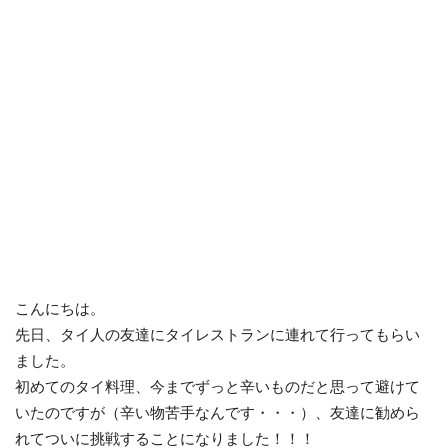
こんにちは。
先日、タイ人の友達にタイレストランに連れて行ってもらい
ました。
初めてのタイ料理、今までずっと辛いものだと思って避けて
いたのですが（辛い物苦手なんです・・・）、友達に勧めら
れてついに挑戦することになりました！！！