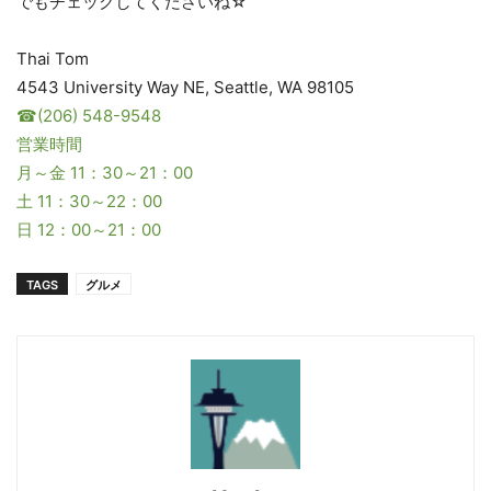
でもチェックしてくださいね☆
Thai Tom
4543 University Way NE, Seattle, WA 98105
☎(206) 548-9548
営業時間
月～金 11：30～21：00
土 11：30～22：00
日 12：00～21：00
TAGS
グルメ