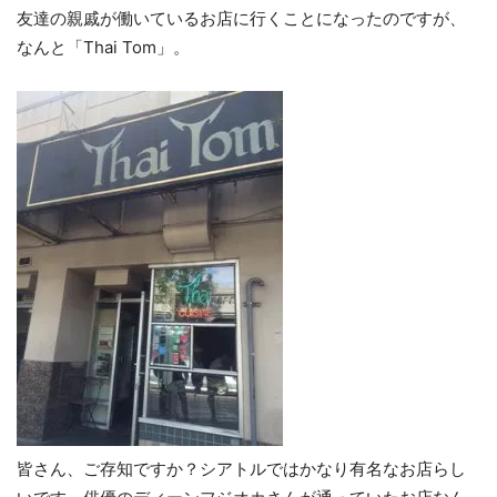
友達の親戚が働いているお店に行くことになったのですが、
なんと「Thai Tom」。
皆さん、ご存知ですか？シアトルではかなり有名なお店らし