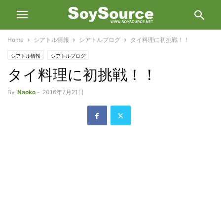
Home
シアトル情報
シアトルブログ
タイ料理に初挑戦！！
シアトル情報
シアトルブログ
タイ料理に初挑戦！！
By
Naoko
-
2016年7月21日