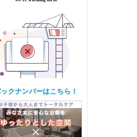
バックナンバーはこちら！