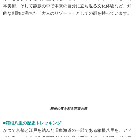
本美術、そして静寂の中で本来の自分に立ち返る文化体験など、知
的な刺激に満ちた「大人のリゾート」としての顔を持っています。
箱根の夜を彩る芸者の舞
■箱根八里の歴史トレッキング
かつて京都と江戸を結んだ旧東海道の一部である箱根八里を、アド