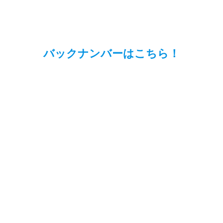
バックナンバーはこちら！