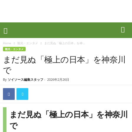
Home
観光・エンタメ
まだ見ぬ「極上の日本」を神...
観光・エンタメ
まだ見ぬ「極上の日本」を神奈川
で
By
ソイソース編集スタッフ
-
2026年2月26日
まだ見ぬ「極上の日本」を神奈川
で