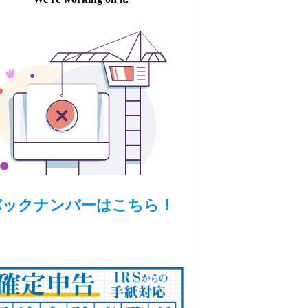
バックナンバーはこちら！