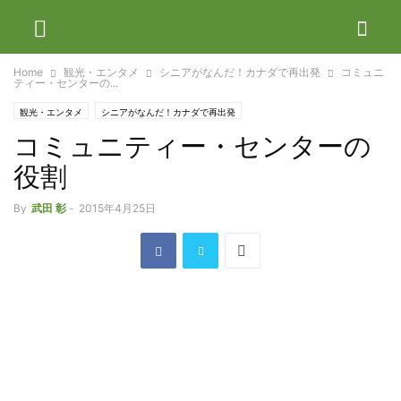
Home
観光・エンタメ
シニアがなんだ！カナダで再出発
コミュニ
ティー・センターの...
観光・エンタメ
シニアがなんだ！カナダで再出発
コミュニティー・センターの
役割
By
武田 彰
-
2015年4月25日