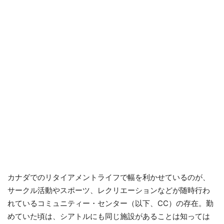
カナダでのリタイアメントライフで幅を利かせているのが、
サークル活動やスポーツ、レクリエーションなどが随時行わ
れているコミュニティー・センター（以下、CC）の存在。勤
めていた頃は、シアトルにも同じ施設があることは知っては