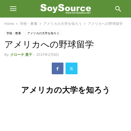
Home
学校・教養
アメリカの大学を知ろう
アメリカへの野球留学
学校・教養
アメリカの大学を知ろう
アメリカへの野球留学
By
クローチ 貴子
-
2021年2月8日
アメリカの大学を知ろう