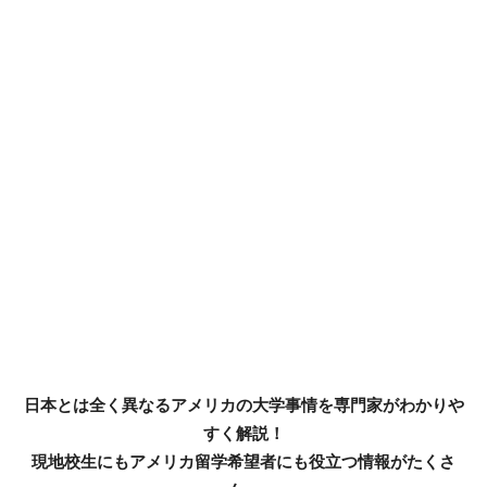
日本とは全く異なるアメリカの大学事情を専門家がわかりや
すく解説！
現地校生にもアメリカ留学希望者にも役立つ情報がたくさ