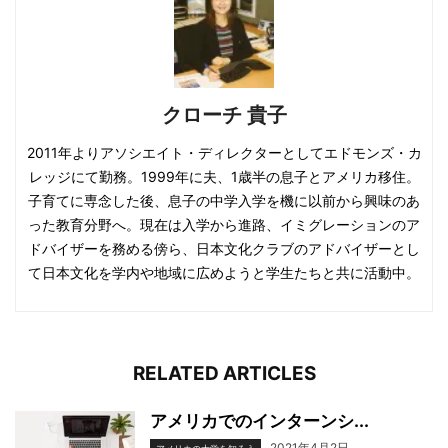
クローチ 貴子
2011年よりアソシエイト・ディレクターとしてエドモンズ・カ
レッジにて勤務。1999年に夫、1歳半の息子とアメリカ移住。
子育てに専念した後、息子の中学入学を機に以前から興味のあ
った教育分野へ。現在は入学から進路、イミグレーションのア
ドバイザーを務める傍ら、日本文化クラブのアドバイザーとし
て日本文化を学内や地域に広めようと学生たちと共に活動中。
RELATED ARTICLES
アメリカでのインターンシ...
2021年4月2日