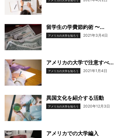
アメリカの大学を知ろう
留学生の学費節約術 〜...
2021年3月4日
アメリカの大学を知ろう
アメリカの大学で注意すべ...
2021年1月4日
アメリカの大学を知ろう
異国文化を紹介する活動
2020年12月3日
アメリカの大学を知ろう
アメリカでの大学編入