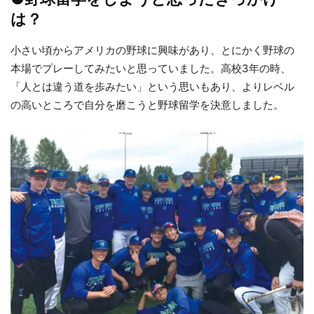
は？
小さい頃からアメリカの野球に興味があり、とにかく野球の
本場でプレーしてみたいと思っていました。高校3年の時、
「人とは違う道を歩みたい」という思いもあり、よりレベル
の高いところで自分を磨こうと野球留学を決意しました。