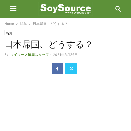
Home
特集
日本帰国、どうする？
特集
日本帰国、どうする？
By
ソイソース編集スタッフ
-
2021年6月26日