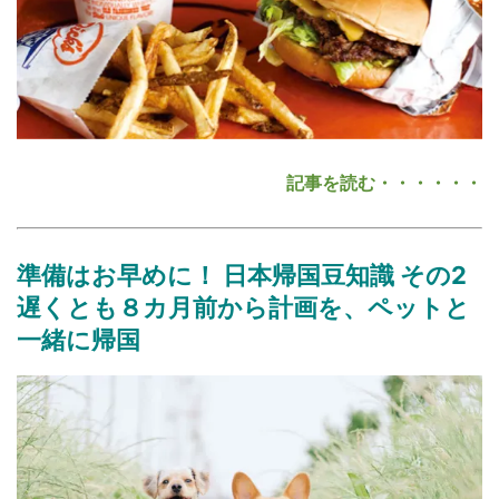
記事を読む・・・・・・
準備はお早めに！ 日本帰国豆知識
その2
遅くとも８カ月前から計画を、ペットと
一緒に帰国