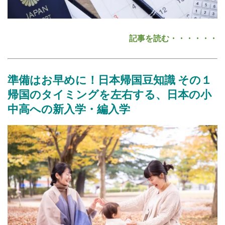
記事を読む・・・・・・
準備はお早めに！日本帰国豆知識
その１
帰国のタイミングを左右する、日本の小
中高への新入学・編入学