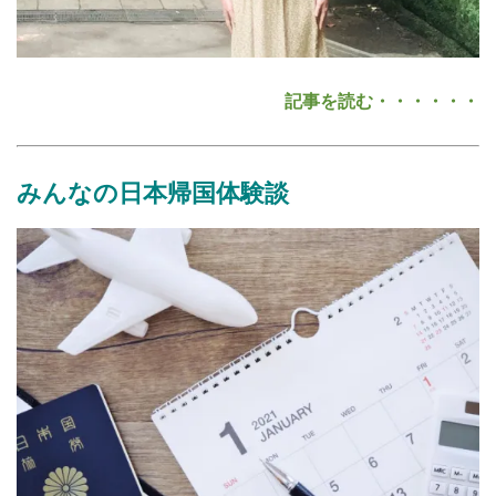
記事を読む・・・・・・
みんな
の
日本帰国体験談