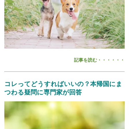
記事を読む・・・・・・
コレってどうすればいいの？本帰国にま
つわる疑問に専門家が回答