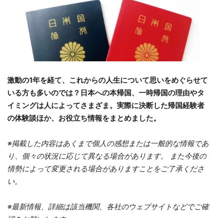
激動の1年を経て、これからの人生について思いをめぐらせて
いる方も多いのでは？日本への本帰国、一時帰国の理由やタ
イミングは人によってさまざま。実際に決断した帰国経験者
の体験談ほか、お役立ち情報をまとめました。
※掲載した内容はあくまで個人の感想または一般的な情報であ
り、個々の状況に応じて異なる場合があります。 また今後の
情勢によって変更される場合がありますことをご了承くださ
い。
※最新情報、詳細は該当機関、各社のウェブサイトなどでご確