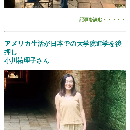
記事を読む・・・・・
アメリカ生活が日本での大学院進学を後
押し
小川祐理子
さん