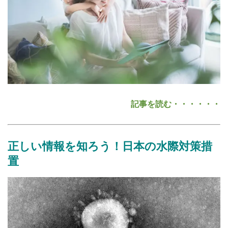
記事を読む・・・・・・
正しい情報を知ろう！日本の水際対策措
置