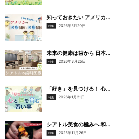
知っておきたい アメリカ...
2026年5月20日
特集
未来の健康は歯から 日本...
2026年3月25日
特集
「好き」を見つける！ 心...
2026年1月21日
特集
シアトル美食の極みへ 和...
2025年11月26日
特集