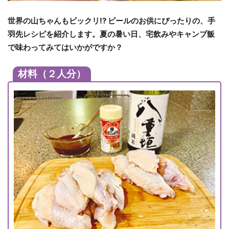
世界の山ちゃんもビックリ!? ビールのお供にぴったりの、手
羽先レシピを紹介します。夏の暑い日、宅飲みやキャンプ飯
で味わってみてはいかがですか？
材料（２人分）