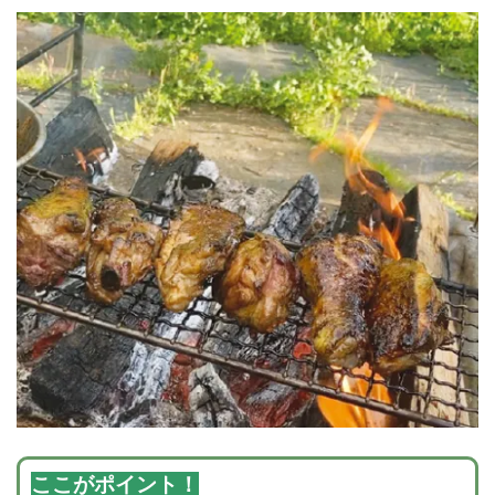
ここがポイント！