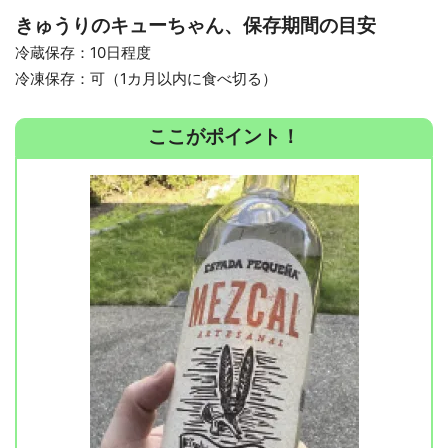
きゅうりのキューちゃん、保存期間の目安
冷蔵保存：10日程度
冷凍保存：可（1カ月以内に食べ切る）
ここがポイント！