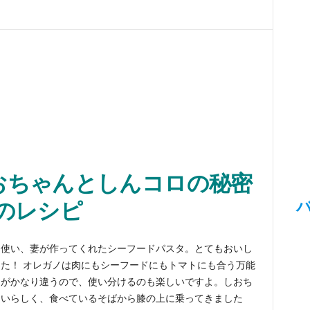
おちゃんとしんコロの秘密
のレシピ
を使い、妻が作ってくれたシーフードパスタ。とてもおいし
た！ オレガノは肉にもシーフードにもトマトにも合う万能
りがかなり違うので、使い分けるのも楽しいですよ。しおち
ないらしく、食べているそばから膝の上に乗ってきました