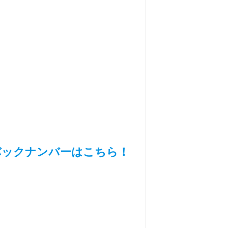
バックナンバーはこちら！