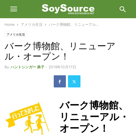
Home
アメリカ生活
バーク博物館、リニューアル...
アメリカ生活
バーク博物館、リニューア
ル・オープン！
By
ハントシンガー 典子
-
2019年10月17日
バーク博物館、
リニューアル・
オープン！