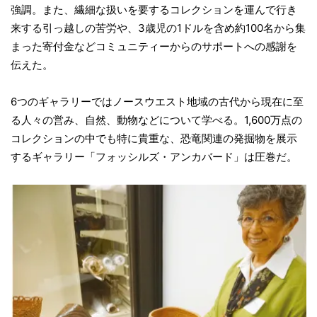
強調。また、繊細な扱いを要するコレクションを運んで行き
来する引っ越しの苦労や、3歳児の1ドルを含め約100名から集
まった寄付金などコミュニティーからのサポートへの感謝を
伝えた。
6つのギャラリーではノースウエスト地域の古代から現在に至
る人々の営み、自然、動物などについて学べる。1,600万点の
コレクションの中でも特に貴重な、恐竜関連の発掘物を展示
するギャラリー「フォッシルズ・アンカバード」は圧巻だ。