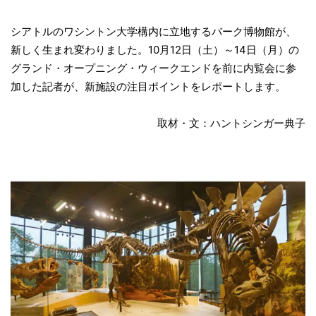
シアトルのワシントン大学構内に立地するバーク博物館が、
新しく生まれ変わりました。10月12日（土）～14日（月）の
グランド・オープニング・ウィークエンドを前に内覧会に参
加した記者が、新施設の注目ポイントをレポートします。
取材・文：ハントシンガー典子