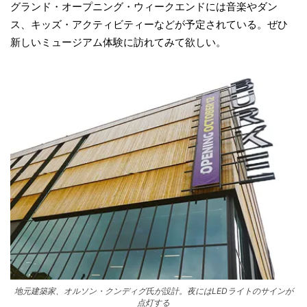
グランド・オープニング・ウィークエンドには音楽やダン
ス、キッズ・アクティビティーなどが予定されている。ぜひ
新しいミュージアム体験に訪れてみて欲しい。
地元建築家、オルソン・クンディグ氏が設計。夜にはLEDライトのサインが
点灯する