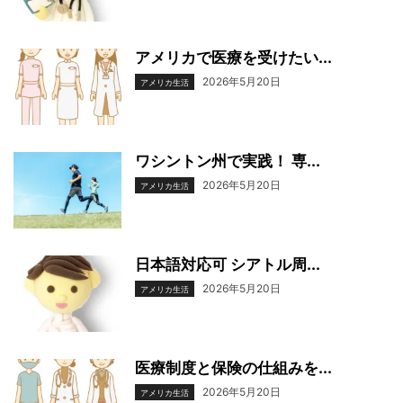
アメリカで医療を受けたい...
2026年5月20日
アメリカ生活
ワシントン州で実践！ 専...
2026年5月20日
アメリカ生活
日本語対応可 シアトル周...
2026年5月20日
アメリカ生活
医療制度と保険の仕組みを...
2026年5月20日
アメリカ生活