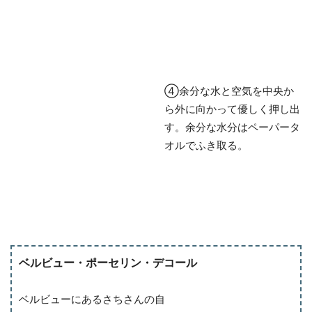
④余分な水と空気を中央か
ら外に向かって優しく押し出
す。余分な水分はペーパータ
オルでふき取る。
ベルビュー・ポーセリン・デコール
ベルビューにあるさちさんの自