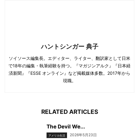
ハントシンガー 典子
ソイソース編集長。エディター、ライター、翻訳家として日米
で18年の編集・執筆経験を持つ。『マガジンアルク』『日本経
済新聞』『ESSE オンライン』など掲載媒体多数。2017年から
現職。
RELATED ARTICLES
The Devil We...
2026年5月23日
アメリカ生活