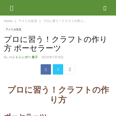
Home
アメリカ生活
プロに習う！クラフトの作り...
アメリカ生活
プロに習う！クラフトの作り
方 ポーセラーツ
By
ハントシンガー 典子
-
2020年7月16日
プロに習う！クラフトの作
り方