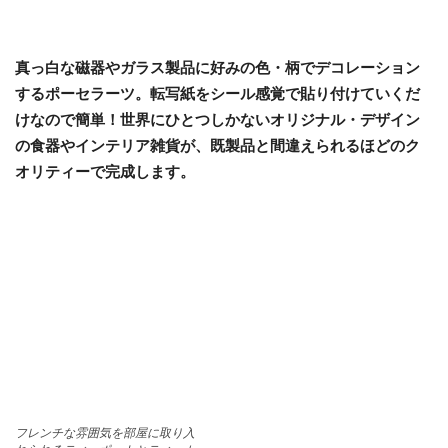
真っ白な磁器やガラス製品に好みの色・柄でデコレーション
するポーセラーツ。転写紙をシール感覚で貼り付けていくだ
けなので簡単！世界にひとつしかないオリジナル・デザイン
の食器やインテリア雑貨が、既製品と間違えられるほどのク
オリティーで完成します。
フレンチな雰囲気を部屋に取り入