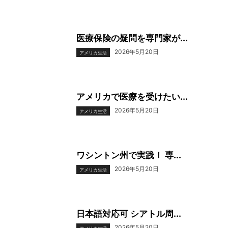
医療保険の疑問を専門家が...
2026年5月20日
アメリカ生活
アメリカで医療を受けたい...
2026年5月20日
アメリカ生活
ワシントン州で実践！ 専...
2026年5月20日
アメリカ生活
日本語対応可 シアトル周...
2026年5月20日